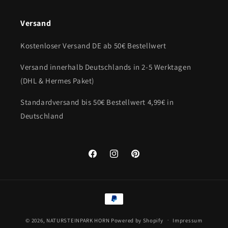
Versand
Kostenloser Versand DE ab 50€ Bestellwert
Versand innerhalb Deutschlands in 2-5 Werktagen
(DHL & Hermes Paket)
Standardversand bis 50€ Bestellwert 4,99€ in
Deutschland
Facebook
Instagram
Pinterest
Zahlungsmethoden
© 2026,
NATURSTEINPARK HORN
Powered by Shopify
Impressum