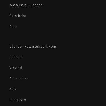
Wasserspiel-Zubehör
Gutscheine
Blog
Über den Natursteinpark Horn
Kontakt
Versand
Datenschutz
AGB
Impressum