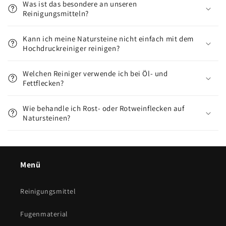
Was ist das besondere an unseren
Reinigungsmitteln?
Kann ich meine Natursteine nicht einfach mit dem
Hochdruckreiniger reinigen?
Welchen Reiniger verwende ich bei Öl- und
Fettflecken?
Wie behandle ich Rost- oder Rotweinflecken auf
Natursteinen?
Menü
Reinigungsmittel
Fugenmaterial