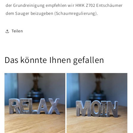
der Grundreinigung empfehlen wir HMK Z702 Entschäumer
dem Sauger beizugeben (Schaumregulierung).
Teilen
Das könnte Ihnen gefallen